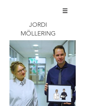
JORDI
MÖLLERING